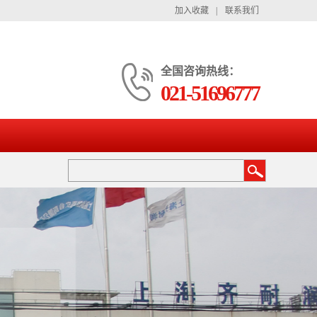
加入收藏
|
联系我们
全国咨询热线：
021-51696777