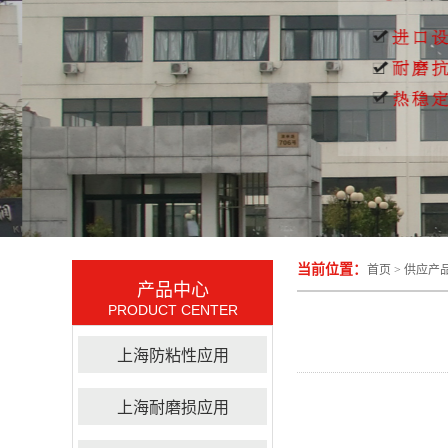
当前位置：
首页
>
供应产
产品中心
PRODUCT CENTER
上海防粘性应用
上海耐磨损应用