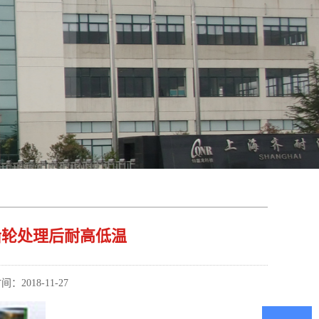
齿轮处理后耐高低温
：2018-11-27