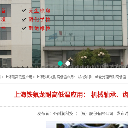
品
>
上海耐高低温应用
>
上海铁氟龙耐高低温应用： 机械轴承、齿轮处理后耐高低温
上海铁氟龙耐高低温应用： 机械轴承、
发布者：齐耐润科技（上海）股份有限公司
发布时间