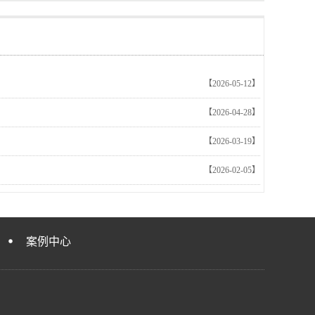
【2026-05-12】
【2026-04-28】
【2026-03-19】
【2026-02-05】
案例中心