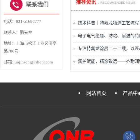
4
推荐资讯
/ RECOMMENDED NEWS
联系我们
电话：021-51696777
技术科普｜特氟龙喷涂工艺流程
联系人：骆先生
电子电气绝缘、防粘、耐温的特
地址：上海市松江工业区泖亭
专注特氟龙涂层二十二载，以匠
路706号
氟护赋能，精涂致远——齐耐润
邮箱: luojinsong@shqnr.com
网站首页
产品中