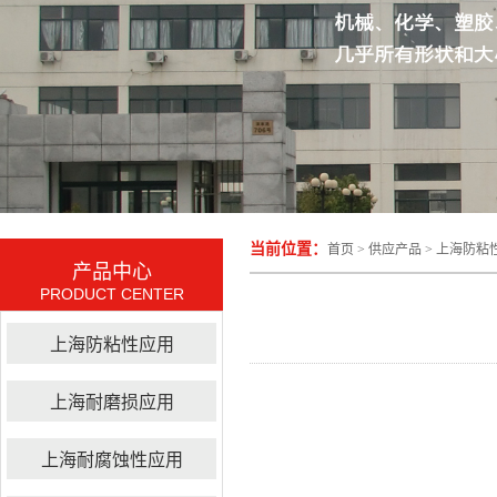
当前位置：
首页
>
供应产品
>
上海防粘
产品中心
PRODUCT CENTER
上海防粘性应用
上海耐磨损应用
上海耐腐蚀性应用