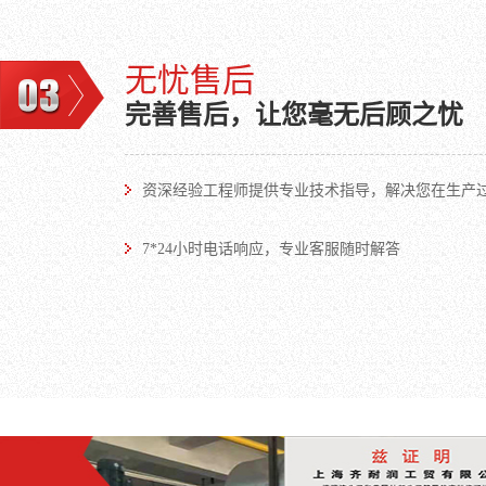
无忧售后
完善售后，让您毫无后顾之忧
资深经验工程师提供专业技术指导，解决您在生产
7*24小时电话响应，专业客服随时解答