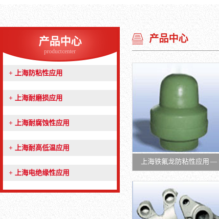
产品中心
产品中心
product center
+
上海防粘性应用
+
上海耐磨损应用
+
上海耐腐蚀性应用
+
上海耐高低温应用
上海铁氟龙防粘性应用 —
+
上海电绝缘性应用